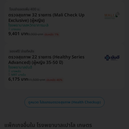
โอนจ่ายลดเพิ่ม 400 บ.
ตรวจสุขภาพ 32 รายการ (Mali Check Up
Exclusive) (ผู้หญิง)
โรงพยาบาลสหวิทยาการมะลิ
บางบอน
9,401 บาท
9,900 บาท
ประหยัด 1%
จองฟรี! จ่ายทีหลัง
ตรวจสุขภาพ 22 รายการ (Healthy Series
Advanced) (ผู้หญิง 35-50 ปี)
โรงพยาบาลยันฮี
บางพลัด
MRT บางอ้อ
6,175 บาท
11,500 บาท
ประหยัด 46%
ดูหมวด โปรแกรมตรวจสุขภาพ (Health Checkup)
แพ็กเกจอื่นใน โรงพยาบาลเปาโล เกษตร