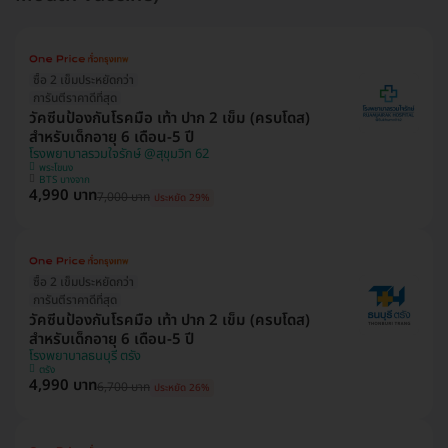
ซื้อ 2 เข็มประหยัดกว่า
การันตีราคาดีที่สุด
วัคซีนป้องกันโรคมือ เท้า ปาก 2 เข็ม (ครบโดส)
สำหรับเด็กอายุ 6 เดือน-5 ปี
โรงพยาบาลรวมใจรักษ์ @สุขุมวิท 62
พระโขนง
BTS บางจาก
4,990 บาท
7,000 บาท
ประหยัด 29%
ซื้อ 2 เข็มประหยัดกว่า
การันตีราคาดีที่สุด
วัคซีนป้องกันโรคมือ เท้า ปาก 2 เข็ม (ครบโดส)
สำหรับเด็กอายุ 6 เดือน-5 ปี
โรงพยาบาลธนบุรี ตรัง
ตรัง
4,990 บาท
6,700 บาท
ประหยัด 26%