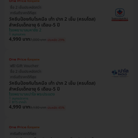
ซื้อ 2 เข็มประหยัดกว่า
การันตีราคาดีที่สุด
วัคซีนป้องกันโรคมือ เท้า ปาก 2 เข็ม (ครบโดส)
สำหรับเด็กอายุ 6 เดือน-5 ปี
โรงพยาบาลมหาชัย 2
สมุทรสาคร
4,990 บาท
7,000 บาท
ประหยัด 29%
ฟรี! Gift Voucher
ซื้อ 2 เข็มประหยัดกว่า
การันตีราคาดีที่สุด
วัคซีนป้องกันโรคมือ เท้า ปาก 2 เข็ม (ครบโดส)
สำหรับเด็กอายุ 6 เดือน-5 ปี
โรงพยาบาลเปาโล พระประแดง
สมุทรปราการ
BTS ปากน้ำ
4,990 บาท
9,130 บาท
ประหยัด 45%
การันตีราคาดีที่สุด