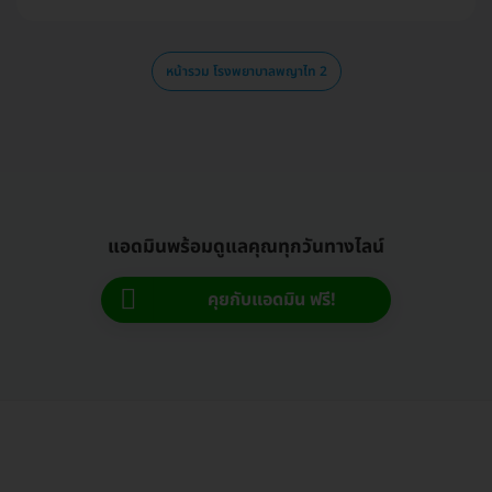
หน้ารวม โรงพยาบาลพญาไท 2
แอดมินพร้อมดูแลคุณทุกวันทางไลน์
คุยกับแอดมิน ฟรี!