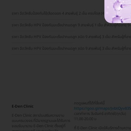
ราคา ฉีดวัคซีนป้องกันไข้เลือดออก 4 สายพันธุ์ 2 เข็ม ครบโดส (4 ปีขึ้นไป)
ราคา ฉีดวัคซีน HPV ป้องกันมะเร็งปากมดลูก 9 สายพันธุ์ 1 เข็ม สำหรับผู้ที่มีอายุ 9-
ราคา ฉีดวัคซีน HPV ป้องกันมะเร็งปากมดลูก ชนิด 9 สายพันธุ์ 3 เข็ม สำหรับผู้ที่อายุ
ราคา ฉีดวัคซีน HPV ป้องกันมะเร็งปากมดลูก ชนิด 9 สายพันธุ์ 3 เข็ม สำหรับผู้ที่อายุ
กดดูแผนที่ได้ที่ลิ้งค์นี้
E-Den Clinic
https://goo.gl/maps/JvbtQyv835.
เวลาทำการ วันจันทร์-อาทิตย์(ทุกวัน)
E-Den Clinic สถาบันเสริมความงาม
11.00-20.00 น
แบบครบวงจร ที่มีมาตรฐานและได้รับการ
ยอมรับมานาน E-Den Clinic ตั้งอยู่ที่
ที่ E-Den Clinic เปิดให้บริการด้านควา