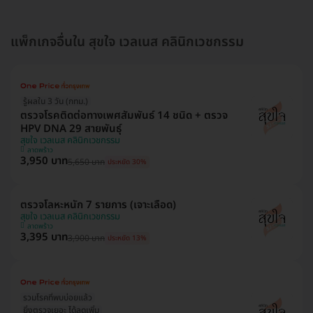
แพ็กเกจอื่นใน สุขใจ เวลเนส คลินิกเวชกรรม
รู้ผลใน 3 วัน (กทม.)
ตรวจโรคติดต่อทางเพศสัมพันธ์ 14 ชนิด + ตรวจ
HPV DNA 29 สายพันธุ์
สุขใจ เวลเนส คลินิกเวชกรรม
ลาดพร้าว
3,950 บาท
5,650 บาท
ประหยัด 30%
ตรวจโลหะหนัก 7 รายการ (เจาะเลือด)
สุขใจ เวลเนส คลินิกเวชกรรม
ลาดพร้าว
3,395 บาท
3,900 บาท
ประหยัด 13%
รวมโรคที่พบบ่อยแล้ว
ยิ่งตรวจเยอะ ได้ลดเพิ่ม