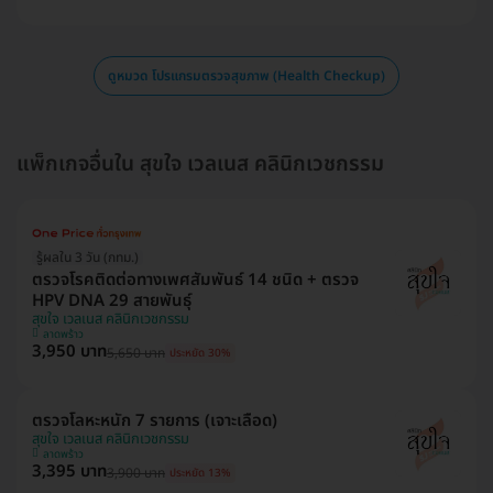
ดูหมวด โปรแกรมตรวจสุขภาพ (Health Checkup)
แพ็กเกจอื่นใน สุขใจ เวลเนส คลินิกเวชกรรม
รู้ผลใน 3 วัน (กทม.)
ตรวจโรคติดต่อทางเพศสัมพันธ์ 14 ชนิด + ตรวจ
HPV DNA 29 สายพันธุ์
สุขใจ เวลเนส คลินิกเวชกรรม
ลาดพร้าว
3,950 บาท
5,650 บาท
ประหยัด 30%
ตรวจโลหะหนัก 7 รายการ (เจาะเลือด)
สุขใจ เวลเนส คลินิกเวชกรรม
ลาดพร้าว
3,395 บาท
3,900 บาท
ประหยัด 13%