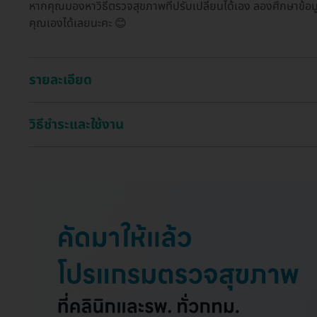
หากคุณมองหาวิธีตรวจสุขภาพที่ปรับเปลี่ยนได้เอง ลองศึกษาข้อมู
คุณเองได้เลยนะคะ 😊
รายละเอียด
วิธีชำระและใช้งาน