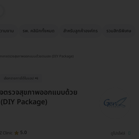
วามงาม
รพ. คลินิกทั้งหมด
สำหรับลูกค้าองค์กร
รวมสิทธิพิเศษ
็กเกจตรวจสุขภาพออกแบบด้วยตนเอง (DIY Package)
เลือกรายการได้ในแอป 📲
กจตรวจสุขภาพออกแบบด้วย
 (DIY Package)
5.0
 Clinic
ดูโปรไฟล์