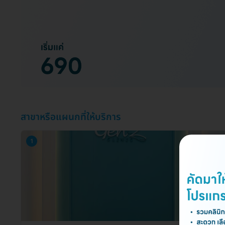
สาขาหรือแผนกที่ให้บริการ
1