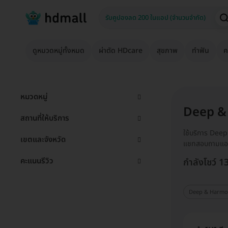
ดูหมวดหมู่ทั้งหมด
ผ่าตัด HDcare
สุขภาพ
ทำฟัน
ค
หมวดหมู่
Deep &
สถานที่ให้บริการ
ใช้บริการ Deep
เขตและจังหวัด
แชทสอบถามแอด
คะแนนรีวิว
กำลังโชว์ 1
Deep & Harmon