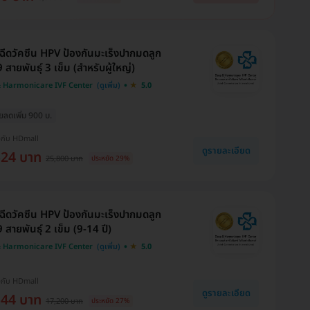
ฉีดวัคซีน HPV ป้องกันมะเร็งปากมดลูก
 สายพันธุ์ 3 เข็ม (สำหรับผู้ใหญ่)
 Harmonicare IVF Center
5.0
ยลดเพิ่ม 900 บ.
งกับ HDmall
ดูรายละเอียด
524 บาท
25,800 บาท
ประหยัด 29%
ฉีดวัคซีน HPV ป้องกันมะเร็งปากมดลูก
 สายพันธุ์ 2 เข็ม (9-14 ปี)
 Harmonicare IVF Center
5.0
งกับ HDmall
ดูรายละเอียด
544 บาท
17,200 บาท
ประหยัด 27%