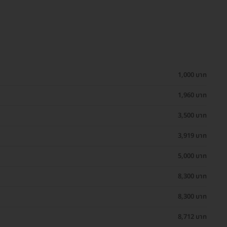
1,000 บาท
1,960 บาท
3,500 บาท
3,919 บาท
5,000 บาท
8,300 บาท
8,300 บาท
8,712 บาท