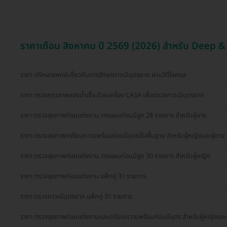
ราคาเดือน สิงหาคม ปี 2569 (2026) สำหรับ Deep
ราคา ปรึกษาแพทย์เกี่ยวกับการรักษาภาวะมีบุตรยาก ผ่านวิดีโอคอล
ราคา ตรวจคุณภาพของน้ำเชื้อ ด้วยเครื่อง CASA เพื่อตรวจภาวะมีบุตรยาก
ราคา ตรวจสุขภาพก่อนแต่งงาน วางแผนก่อนมีลูก 28 รายการ สำหรับผู้ชาย
ราคา ตรวจสุขภาพเตรียมความพร้อมก่อนมีบุตรขั้นพื้นฐาน สำหรับผู้หญิงและผู้ชาย 
ราคา ตรวจสุขภาพก่อนแต่งงาน วางแผนก่อนมีลูก 30 รายการ สำหรับผู้หญิง
ราคา ตรวจสุขภาพก่อนแต่งงาน แพ็กคู่ 31 รายการ
ราคา ตรวจภาวะมีบุตรยาก แพ็กคู่ 31 รายการ
ราคา ตรวจสุขภาพก่อนแต่งงานและเตรียมความพร้อมก่อนมีบุตร สำหรับผู้หญิงและผู