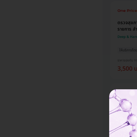
ตรวจสุขภ
รายการ สำ
Deep & Har
ให้บริการโ
ราคาจองกับ 
3,500 
ตรวจคุณภา
ตรวจภาวะ
Deep & Har
ราคาจองกับ 
1,960 