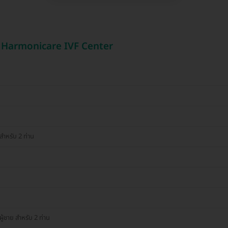
 & Harmonicare IVF Center
สำหรับ 2 ท่าน
้ชาย สำหรับ 2 ท่าน