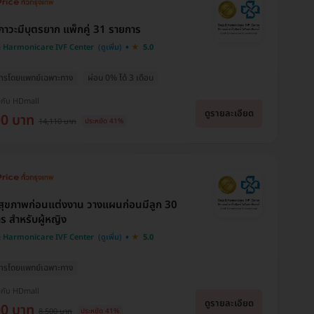
าวะมีบุตรยาก แพ็กคู่ 31 รายการ
 Harmonicare IVF Center
5.0
ิการโดยแพทย์เฉพาะทาง
ผ่อน 0% ได้ 3 เดือน
งกับ HDmall
ดูรายละเอียด
00 บาท
14,110 บาท
ประหยัด 41%
ุขภาพก่อนแต่งงาน วางแผนก่อนมีลูก 30
ร สำหรับผู้หญิง
 Harmonicare IVF Center
5.0
ิการโดยแพทย์เฉพาะทาง
งกับ HDmall
ดูรายละเอียด
00 บาท
8,500 บาท
ประหยัด 41%