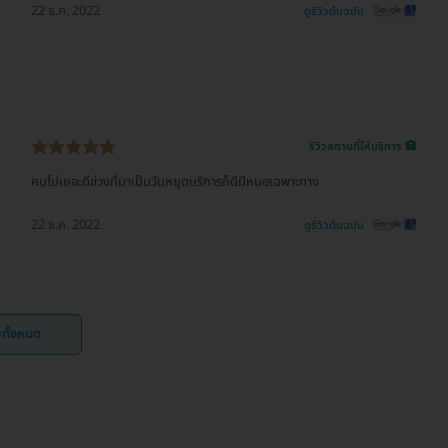
22 ธ.ค. 2022
ดูรีวิวต้นฉบับ
รีวิวสถานที่ให้บริการ 🏥
คนไม่เยอะดีช่วงที่มาเป็นวันหยุดบริการก็ดีมีหมอเฉพาะทาง
22 ธ.ค. 2022
ดูรีวิวต้นฉบับ
ิวทั้งหมด