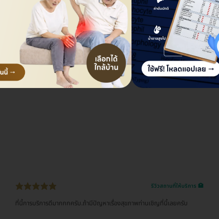
รีวิวสถานที่ให้บริการ 🏥
ที่นี้การบริการดีมากกกครับ.ถ้ามีปัญหาเรื่องสุขภาพท่านเชิญที่นี้เลยครับ