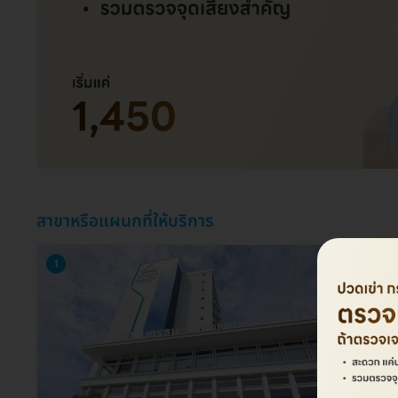
สาขาหรือแผนกที่ให้บริการ
1