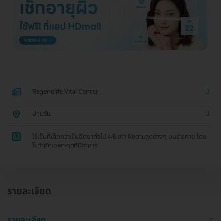
Regenelife Vital Center
ปทุมวัน
1
ใช้เข็มที่เล็กกว่าเข็มฉีดยาทั่วไป 4-6 เท่า ฝังตามจุดต่างๆ บนร่างกาย โดย
ไม่จำกัดเฉพาะจุดที่มีอาการ
รายละเอียด
รายละเอียด