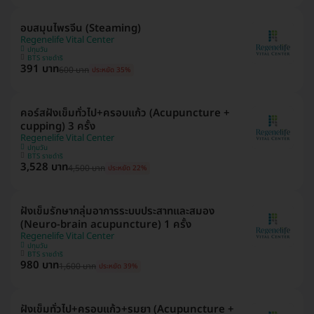
อบสมุนไพรจีน (Steaming)
Regenelife Vital Center
ปทุมวัน
BTS ราชดำริ
391 บาท
600 บาท
ประหยัด 35%
คอร์สฝังเข็มทั่วไป+ครอบแก้ว (Acupuncture +
cupping) 3 ครั้ง
Regenelife Vital Center
ปทุมวัน
BTS ราชดำริ
3,528 บาท
4,500 บาท
ประหยัด 22%
ฝังเข็มรักษากลุ่มอาการระบบประสาทและสมอง
(Neuro-brain acupuncture) 1 ครั้ง
Regenelife Vital Center
ปทุมวัน
BTS ราชดำริ
980 บาท
1,600 บาท
ประหยัด 39%
ฝังเข็มทั่วไป+ครอบแก้ว+รมยา (Acupuncture +