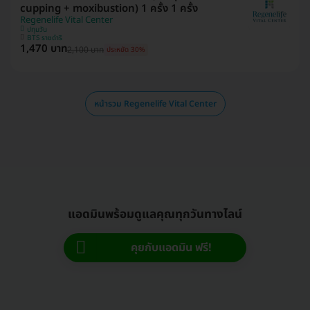
cupping + moxibustion) 1 ครั้ง 1 ครั้ง
Regenelife Vital Center
ปทุมวัน
BTS ราชดำริ
1,470 บาท
2,100 บาท
ประหยัด 30%
หน้ารวม Regenelife Vital Center
แอดมินพร้อมดูแลคุณทุกวันทางไลน์
คุยกับแอดมิน ฟรี!