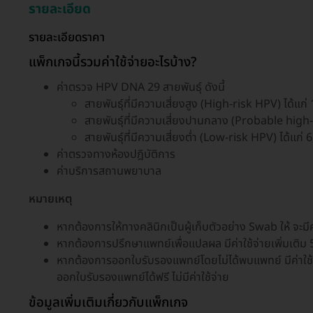
รายละเอียด
รายละเอียดราคา
แพ็กเกจนี้รวมค่าใช้จ่ายอะไรบ้าง?
ค่าตรวจ HPV DNA 29 สายพันธุ์ ดังนี้
สายพันธุ์ที่มีความเสี่ยงสูง (High-risk HPV) ได้แก่
สายพันธุ์ที่มีความเสี่ยงปานกลาง (Probable high-
สายพันธุ์ที่มีความเสี่ยงต่ำ (Low-risk HPV) ได้แก่ 
ค่าตรวจทางห้องปฎิบัติการ
ค่าบริการสถานพยาบาล
หมายเหตุ
หากต้องการให้ทางคลินิกเป็นผู้เก็บตัวอย่าง Swab ให้ จะมีค
หากต้องการปรึกษาแพทย์เพื่อแปลผล มีค่าใช้จ่ายเพิ่มเติ
หากต้องการออกใบรับรองแพทย์โดยไม่ได้พบแพทย์ มีค่าใช้
ออกใบรับรองแพทย์ได้ฟรี ไม่มีค่าใช้จ่าย
ข้อมูลเพิ่มเติมเกี่ยวกับแพ็กเกจ