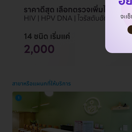
สาขาหรือแผนกที่ให้บริการ
1