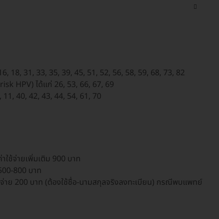
 16, 18, 31, 33, 35, 39, 45, 51, 52, 56, 58, 59, 68, 73, 82
risk HPV) ได้แก่ 26, 53, 66, 67, 69
6, 11, 40, 42, 43, 44, 54, 61, 70
่าใช้จ่ายเพิ่มเติม 900 บาท
ม 500-800 บาท
จ่าย 200 บาท (ต้องใช้ชื่อ-นามสกุลจริงลงทะเบียน) กรณีพบแพทย์