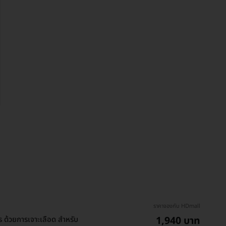
ราคาจองกับ HDmall
1,940 บาท
 ด้วยการเจาะเลือด สำหรับ