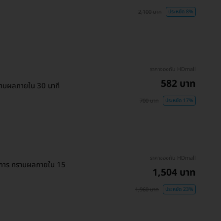
2,100 บาท
ประหยัด 8%
ราคาจองกับ HDmall
582 บาท
ทราบผลภายใน 30 นาที
700 บาท
ประหยัด 17%
ราคาจองกับ HDmall
ยการ ทราบผลภายใน 15
1,504 บาท
1,960 บาท
ประหยัด 23%