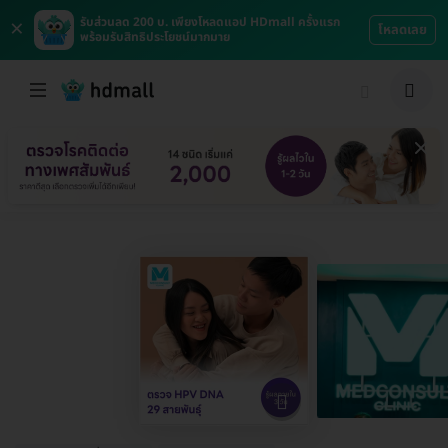
×
รับส่วนลด 200 บ. เพียงโหลดแอป HDmall ครั้งแรก
โหลดเลย
พร้อมรับสิทธิประโยชน์มากมาย