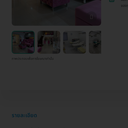
ของร
ภาพประกอบเพื่อการโฆษณาเท่านั้น
รายละเอียด