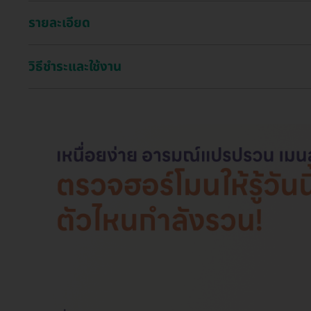
รายละเอียด
วิธีชำระและใช้งาน