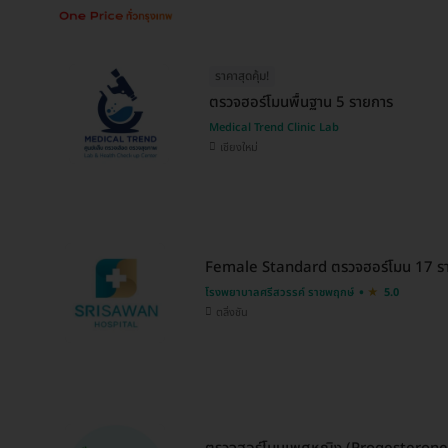
ราคาสุดคุ้ม!
ตรวจฮอร์โมนพื้นฐาน 5 รายการ
Medical Trend Clinic Lab
เชียงใหม่
Female Standard ตรวจฮอร์โมน 17 ราย
โรงพยาบาลศรีสวรรค์ ราชพฤกษ์
5.0
ตลิ่งชัน