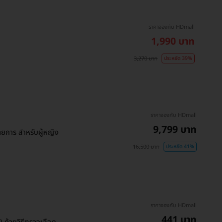
ราคาจองกับ HDmall
1,990 บาท
3,270 บาท
ประหยัด 39%
ราคาจองกับ HDmall
9,799 บาท
การ สำหรับผู้หญิง
16,500 บาท
ประหยัด 41%
ราคาจองกับ HDmall
441 บาท