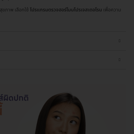
สุขภาพ เลือกใช้
โปรแกรมตรวจฮอร์โมนโปรเจสเตอโรน
เพื่อความ