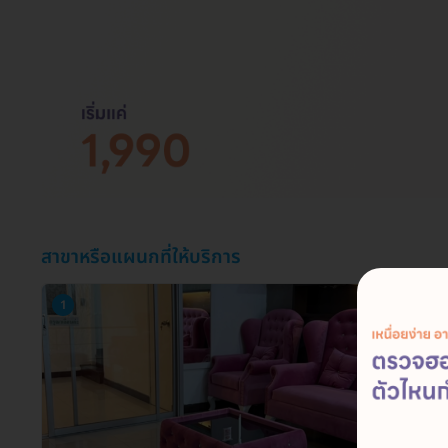
สาขาหรือแผนกที่ให้บริการ
1