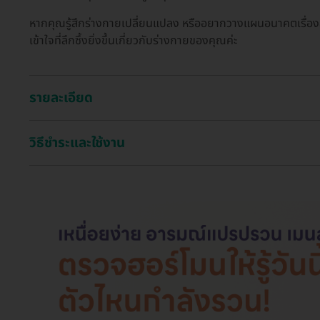
หากคุณรู้สึกร่างกายเปลี่ยนแปลง หรืออยากวางแผนอนาคตเรื่อง
เข้าใจที่ลึกซึ้งยิ่งขึ้นเกี่ยวกับร่างกายของคุณค่ะ
รายละเอียด
วิธีชำระและใช้งาน