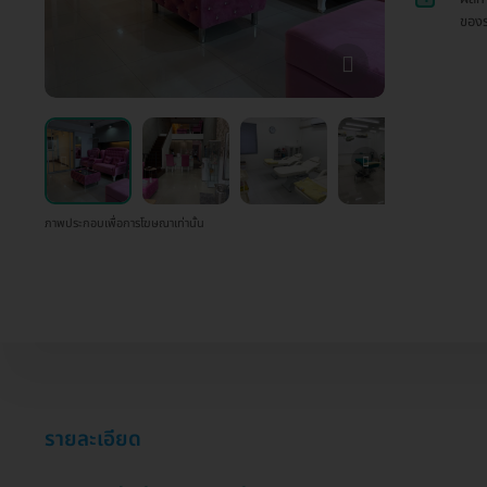
ของร
ภาพประกอบเพื่อการโฆษณาเท่านั้น
รายละเอียด