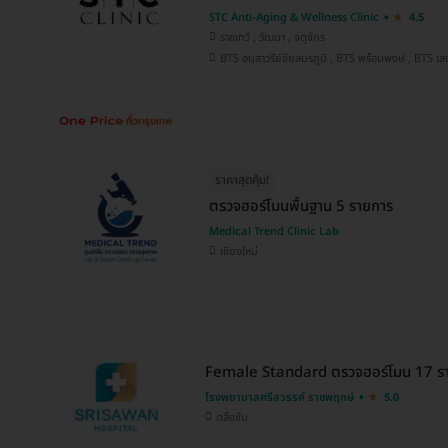
STC Anti-Aging & Wellness Clinic
4.5
ราชเทวี , วัฒนา , จตุจักร
BTS อนุสาวรีย์ชัยสมรภูมิ , BT
ราคาสุดคุ้ม!
ตรวจฮอร์โมนพื้นฐาน 5 รายการ
Medical Trend Clinic Lab
เชียงใหม่
Female Standard ตรวจฮอร์โมน 17 ราย
โรงพยาบาลศรีสวรรค์ ราชพฤกษ์
5.0
ตลิ่งชัน