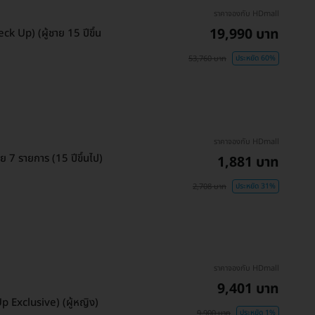
ราคาจองกับ HDmall
19,990 บาท
 Up) (ผู้ชาย 15 ปีขึ้น
53,760 บาท
ประหยัด 60%
ราคาจองกับ HDmall
 7 รายการ (15 ปีขึ้นไป)
1,881 บาท
2,708 บาท
ประหยัด 31%
ราคาจองกับ HDmall
9,401 บาท
 Exclusive) (ผู้หญิง)
9,900 บาท
ประหยัด 1%