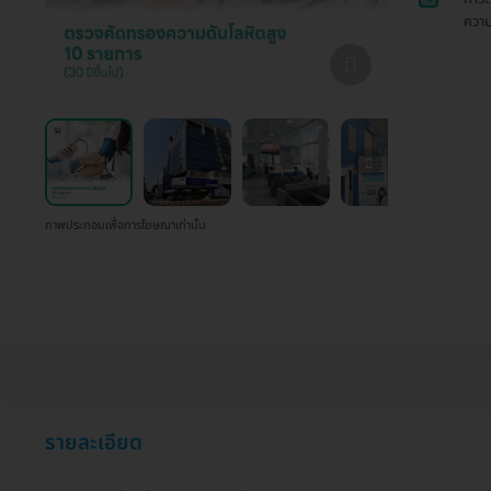
ความเ
ภาพประกอบเพื่อการโฆษณาเท่านั้น
รายละเอียด