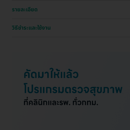
รายละเอียด
วิธีชำระและใช้งาน