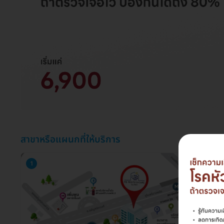
สาขาหรือแผนกที่ให้บริการ
1