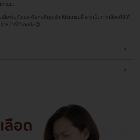
งแต่ระยะ
ี่ยงในตัวเองหรือคนที่คุณรัก
โปรแกรมนี้
อาจเป็นทางเลือกที่ดีให้
าหน้าที่ได้เลยค่ะ 😊