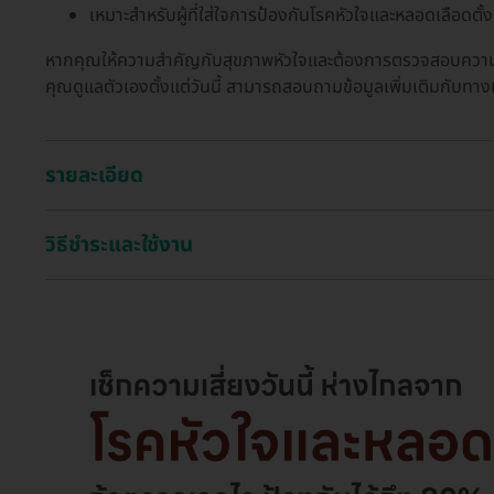
เหมาะสำหรับผู้ที่ใส่ใจการป้องกันโรคหัวใจและหลอดเลือดตั้
หากคุณให้ความสำคัญกับสุขภาพหัวใจและต้องการตรวจสอบความเส
คุณดูแลตัวเองตั้งแต่วันนี้ สามารถสอบถามข้อมูลเพิ่มเติมกับทางเจ้
รายละเอียด
วิธีชำระและใช้งาน