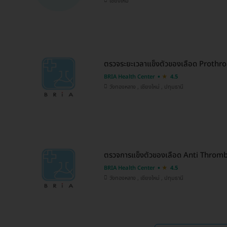
เชียงใหม่
ตรวจระยะเวลาแข็งตัวของเลือด Prothr
BRIA Health Center
4.5
วังทองหลาง , เชียงใหม่ , ปทุมธานี
ตรวจการแข็งตัวของเลือด Anti Thrombi
BRIA Health Center
4.5
วังทองหลาง , เชียงใหม่ , ปทุมธานี