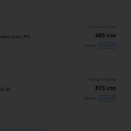
ราคาจองกับ HDmall
485 บาท
ombin time (PT)
500 บาท
ประหยัด 3%
ราคาจองกับ HDmall
873 บาท
n III
900 บาท
ประหยัด 3%