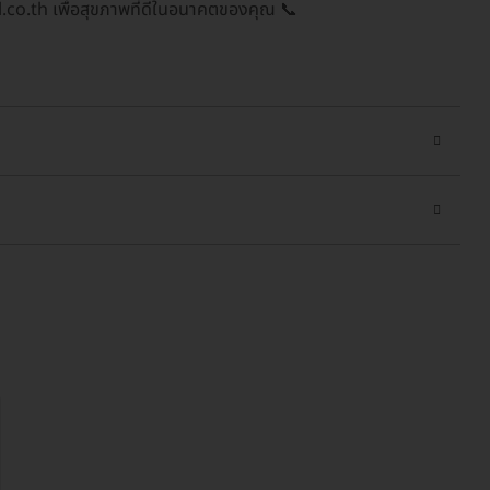
l.co.th เพื่อสุขภาพที่ดีในอนาคตของคุณ 📞