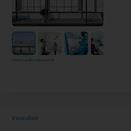
ภาพประกอบเพื่อการโฆษณาเท่านั้น
รายละเอียด