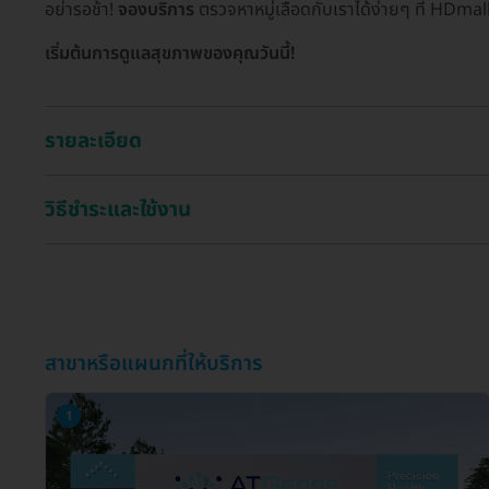
อย่ารอช้า!
จองบริการ
ตรวจหาหมู่เลือดกับเราได้ง่ายๆ ที่ HDmal
เริ่มต้นการดูแลสุขภาพของคุณวันนี้!
รายละเอียด
วิธีชำระและใช้งาน
สาขาหรือแผนกที่ให้บริการ
1