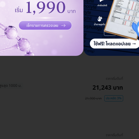
ราคาเริ่มต้นที่
สูงสุด 1000 บ.
21,243 บาท
21,900 บาท
ประหยัด 3%
ราคาเริ่มต้นที่