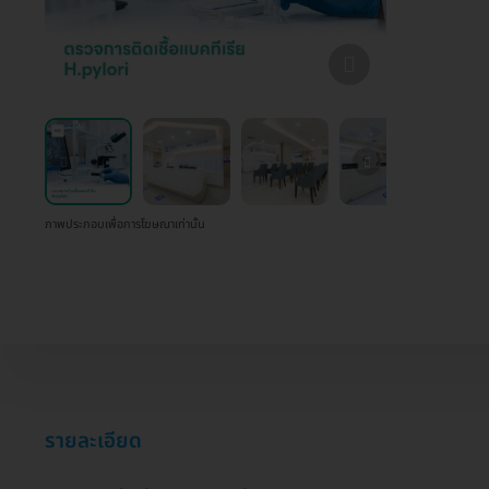
ภาพประกอบเพื่อการโฆษณาเท่านั้น
รายละเอียด