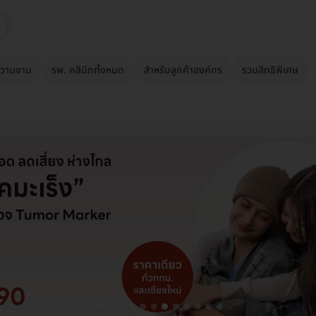
วามงาม
รพ. คลินิกทั้งหมด
สำหรับลูกค้าองค์กร
รวมสิทธิพิเศษ