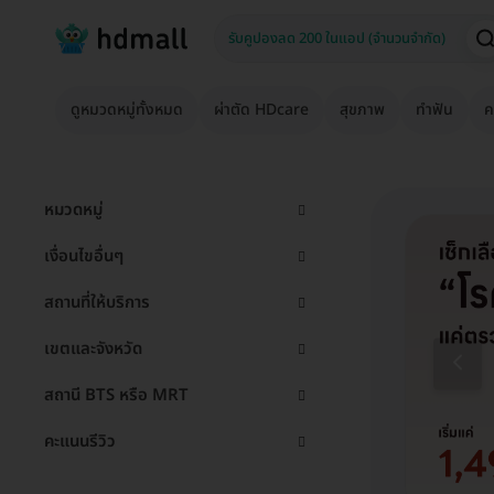
ดูหมวดหมู่ทั้งหมด
ผ่าตัด HDcare
สุขภาพ
ทำฟัน
ค
หมวดหมู่
เงื่อนไขอื่นๆ
สถานที่ให้บริการ
เขตและจังหวัด
สถานี BTS หรือ MRT
คะแนนรีวิว