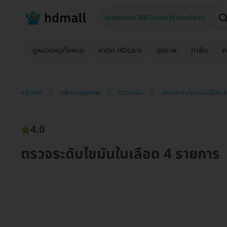
ดูหมวดหมู่ทั้งหมด
ผ่าตัด HDcare
สุขภาพ
ทำฟัน
ค
หน้าแรก
แพ็กเกจสุขภาพ
ตรวจแล็บ
ตรวจระดับไขมันในเลือด 
4.0
ตรวจระดับไขมันในเลือด 4 รายการ