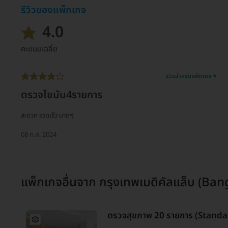
รีวิวของแพ็กเกจ
4.0
คะแนนเฉลี่ย
รีวิวสำหรับแพ็กเกจ ⭐
ตรวจไขมัน4รายการ
สะดวก รวดเร็ว มากๆ
08 ก.ค. 2024
แพ็กเกจอื่นจาก
กรุงเทพเมดิคัลแล็บ (Ba
ตรวจสุขภาพ 20 รายการ (Stand