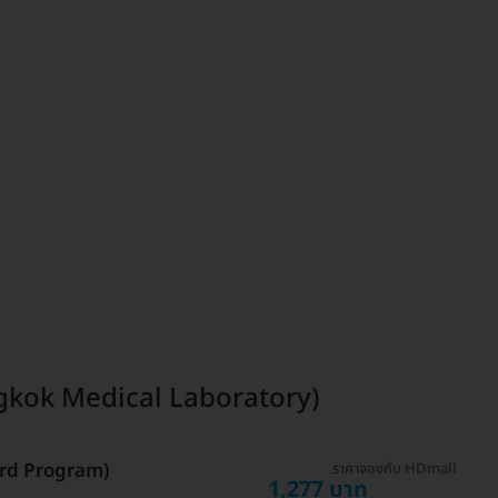
ngkok Medical Laboratory)
ard Program)
ราคาจองกับ HDmall
1,277 บาท