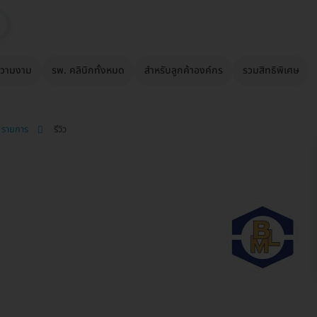
วามงาม
รพ. คลินิกทั้งหมด
สำหรับลูกค้าองค์กร
รวมสิทธิพิเศษ
4 รายการ
รีวิว