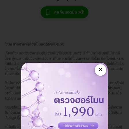
คุยกับแอดมิน ฟรี!
ไขมัน สารอาหารที่จำเป็นแต่ต้องพึงระวัง
เกือบทั้งหมดของอาหาร ของหวานที่เราโปรดปรานมักจะมี “ไขมัน” ผสมอยู่ไม่มากก็
น้อย ผู้คนบางส่วนจึงหลีกเลี่ยงการกินอาหารที่มีไขมันเพราะกลัวอ้วน อีกทั้งยังมีหลาย
คำแนะนำบอกว่า เราควรรับประทานอาหารที่มีไขมันต่ำเพื่อสุขภาพที่ดี แถมยังได้สัดส่วน
×
ร่างกายที่สวยงามซึ่งก็เป็นเรื่องที่เหมาะสม แต่หากคุณหลีกเลี่ยงการรับประทานไขมัน
จนมากเกินความพอดี จะทำให้ร่างกายขาดสารอาหารสำคัญไป
ดังนั้นการรับสารอาหารไขมันเข้าร่างกายจึงควรอยู่ในปริมาณที่เหมาะสม ไม่มากหรือไม่
น้อยเกินไป แต่ในบางครั้งเราก็หลีกเลี่ยงไม่ได้ที่จะต้องรับประทานอาหารที่มีส่วนผสม
ของไขมันจำนวนมาก เพราะมันจะแฝงตัวอยู่ในวัตถุดิบประกอบอาหารเช่น น้ำมัน เนื้อ
สัตว์ นม เนย
การบริโภคไขมันมากเกินจะทำให้เกิดไขมันสะสมในร่างกายได้ และยังส่งผลให้ร่างกาย
รับคอเลสเตอรอลเกินความจำเป็นจนเกิดเป็นปัญหาหลอดเลือดอุดตัน และมีไขมันใน
เลือดสูง ซึ่งผลข้างเคียงคือนำไปสู่โรคหัวใจขาดเลือดได้เช่นกัน
แม้ไขมันจะถูกมองในด้านลบ แต่ความจริงไขมัน คือสารอาหารที่มีความจำเป็น และอยู่