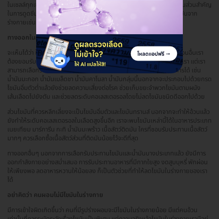
ในเซลล์ทุกเซลล์ของร่างกายเรา ในวิตามินทั้งเอ ดี อี เค ต่างต้องมีไขมันเป็นส่วนสำคัญ
ในการดูดซึม รวมทั้งการที่ร่างกายเรามีความชุ่มชื้นและอบอุ่นได้ก็เพราะไขมันจาก
ร่างกายเช่นเดียวกัน
ทางออกในการบริโภคไขมันอย่างถูกวิธี
จะเห็นได้ว่า ในปัจจุบันมีเคล็ดลับมากมายสำหรับแนะนำการบริโภคไขมัน ก่อนอื่นเรา
ต้องยอมรับก่อนว่าเราหลีกเลี่ยงไขมันไม่ได้เพราะมีความจำเป็นต่อร่างกายเรา แต่เรา
สามารถเลือกรับประทานไขมัน หรือน้ำมันที่มีประโยชน์ในการประกอบอาหารได้ เช่น
น้ำมันมะกอก น้ำมันเมล็ดชา น้ำมันคาโนลา น้ำมันกลุ่มนี้นอกจากจะประกอบไปด้วยกรด
ไขมันอิ่มตัวต่ำแล้วยังช่วยลดความเสี่ยงต่อโรค ช่วยเก็บขยะจำพวกไขมันตามผนัง
เส้นเลือดไปยังตับ และช่วยลดระดับคอเลสเตอรอลโดยไม่ลดไขมันชนิดดีออกไปด้วย
ส่วนไขมันที่ควรหลีกเลี่ยงจะเป็นไขมันอิ่มตัวและไขมันทรานส์ นอกจากจะทำให้อ้วนแล้ว
ยังทำให้ระดับคอเลสเตอรอลในเลือดสูงขึ้นอีก เราจะพบไขมันเหล่านี้ได้ในอาหารประเภท
เนยเทียม มาร์การีน กะทิ น้ำมันมะพร้าว เนื้อสัตว์ติดมัน ใครที่ชอบรับประทานเนื้อสัตว์
มากๆ ควรเลือกซื้อเนื้อสัตว์ส่วนที่ติดมันน้อยไว้จะดีที่สุด
ทางออกอื่นๆ นอกจากการเลือกรับประทานไขมันและน้ำมันบางประเภทแล้ว ยังมีการ
ออกกำลังกายอย่างสม่ำเสมอ การรับประทานอาหารที่มีกากใยสูง งดสูบบุหรี่ พักผ่อน
ให้เพียงพอ ลดอาหารหวานให้น้อยลง ก็เป็นตัวช่วยที่ทำให้ลดไขมันในร่างกายของเรา
ได้
อย่าคิดว่า คนผอมไม่มีไขมันในร่างกาย
มีการเข้าใจผิดเกิดขึ้นว่า คนที่มีรูปร่างผอมจะมีไขมันในร่างกายน้อย มีแต่คนอ้วน
เท่านั้นที่ควรระมัดระวังเรื่องไขมันเป็นพิเศษ แต่ความจริงแล้วไขมันในร่างกายเรามีอยู่