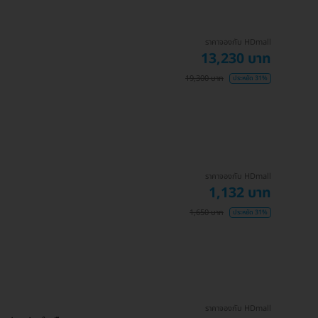
ราคาจองกับ HDmall
13,230 บาท
19,300 บาท
ประหยัด 31%
ราคาจองกับ HDmall
1,132 บาท
1,650 บาท
ประหยัด 31%
ราคาจองกับ HDmall