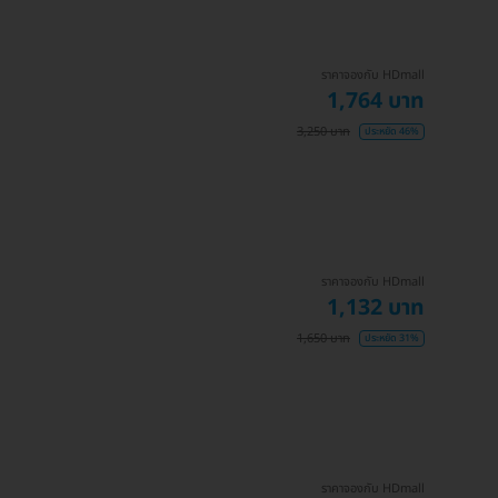
ราคาจองกับ HDmall
1,764 บาท
3,250 บาท
ประหยัด 46%
ราคาจองกับ HDmall
1,132 บาท
1,650 บาท
ประหยัด 31%
ราคาจองกับ HDmall