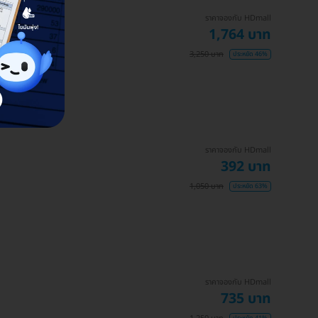
ราคาจองกับ HDmall
1,764 บาท
3,250 บาท
ประหยัด 46%
ราคาจองกับ HDmall
392 บาท
1,050 บาท
ประหยัด 63%
ราคาจองกับ HDmall
735 บาท