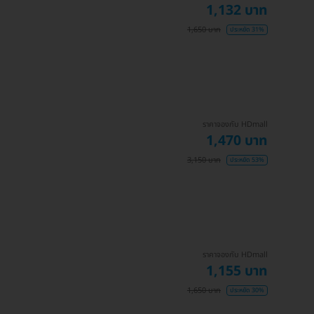
1,132 บาท
1,650 บาท
ประหยัด 31%
ราคาจองกับ HDmall
1,470 บาท
3,150 บาท
ประหยัด 53%
ราคาจองกับ HDmall
1,155 บาท
1,650 บาท
ประหยัด 30%