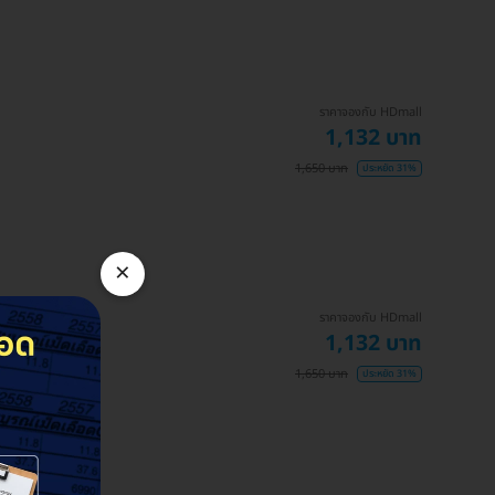
ราคาจองกับ HDmall
1,132 บาท
1,650 บาท
ประหยัด 31%
×
ราคาจองกับ HDmall
1,132 บาท
1,650 บาท
ประหยัด 31%