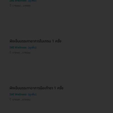
IMI Wellness
บางเขน , บางแค
ฝังเข็มบรรเทาอาการไมเกรน 1 ครั้ง
IMI Wellness
บางแค , บางเขน
ฝังเข็มบรรเทาอาการมือเท้าชา 1 ครั้ง
IMI Wellness
บางแค , บางเขน