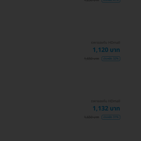
1,250 บาท
ประหยัด 41%
ราคาจองกับ HDmall
1,120 บาท
1,650 บาท
ประหยัด 32%
ราคาจองกับ HDmall
1,132 บาท
1,650 บาท
ประหยัด 31%