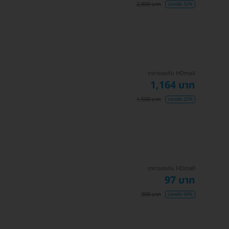
2,800 บาท
ประหยัด 32%
ราคาจองกับ HDmall
1,164 บาท
1,500 บาท
ประหยัด 22%
ราคาจองกับ HDmall
97 บาท
300 บาท
ประหยัด 68%