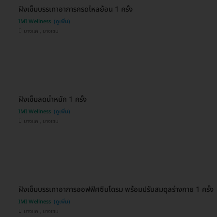
ฝังเข็มบรรเทาอาการกรดไหลย้อน 1 ครั้ง
IMI Wellness
บางแค , บางเขน
ฝังเข็มลดน้ำหนัก 1 ครั้ง
IMI Wellness
บางแค , บางเขน
ฝังเข็มบรรเทาอาการออฟฟิศซินโดรม พร้อมปรับสมดุลร่างกาย 1 ครั้ง
IMI Wellness
บางแค , บางเขน