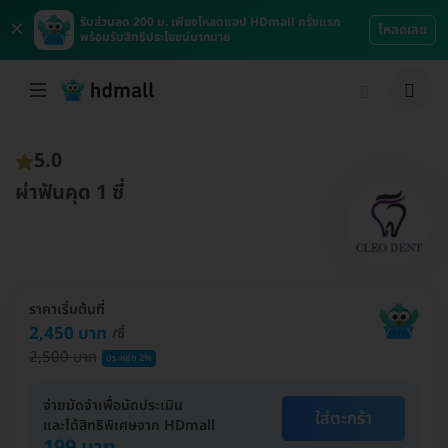
×
รับส่วนลด 200 บ. เพียงโหลดแอป HDmall ครั้งแรก
โหลดเลย
พร้อมรับสิทธิประโยชน์มากมาย
5.0
ผ่าฟันคุด 1 ซี่
ราคาเริ่มต้นที่
2,450 บาท
/ซี่
2,500 บาท
ประหยัด 2%
จ่ายมัดจำเพื่อนัดประเมิน
ใส่ตะกร้า
และได้สิทธิพิเศษจาก HDmall