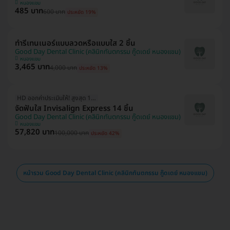
หนองแขม
485 บาท
600 บาท
ประหยัด 19%
ทำรีเทนเนอร์แบบลวดหรือแบบใส 2 ชิ้น
Good Day Dental Clinic (คลินิกทันตกรรม กู๊ดเดย์ หนองแขม)
หนองแขม
3,465 บาท
4,000 บาท
ประหยัด 13%
HD ออกค่าประเมินให้! สูงสุด 1500 บ.
จัดฟันใส Invisalign Express 14 ชิ้น
Good Day Dental Clinic (คลินิกทันตกรรม กู๊ดเดย์ หนองแขม)
หนองแขม
57,820 บาท
100,000 บาท
ประหยัด 42%
หน้ารวม Good Day Dental Clinic (คลินิกทันตกรรม กู๊ดเดย์ หนองแขม)