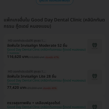
ดูหมวด ถอนหรือผ่าฟันคุด
แพ็กเกจอื่นใน Good Day Dental Clinic (คลินิกทันต
กรรม กู๊ดเดย์ หนองแขม)
HD ออกค่าประเมินให้! สูงสุด 1500 บ.
จัดฟันใส Invisalign Moderate 52 ชิ้น
Good Day Dental Clinic (คลินิกทันตกรรม กู๊ดเดย์ หนองแขม)
หนองแขม
116,620 บาท
219,000 บาท
ประหยัด 47%
HD ออกค่าประเมินให้! สูงสุด 1500 บ.
จัดฟันใส Invisalign Lite 28 ชิ้น
Good Day Dental Clinic (คลินิกทันตกรรม กู๊ดเดย์ หนองแขม)
หนองแขม
77,420 บาท
129,000 บาท
ประหยัด 40%
ตรวจสุขภาพฟัน + เคลือบฟลูออไรด์
Good Day Dental Clinic (คลินิกทันตกรรม กู๊ดเดย์ หนองแขม)