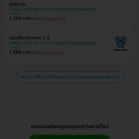
ขูดหินปูน
SMILE LOOP dental clinic (คลินิกทันตกรรมสไมล์ลูป)
พญาไท
1,290 บาท
1,500 บาท
ประหยัด 14%
ถอนฟันอย่างยาก 1 ซี่
SMILE LOOP dental clinic (คลินิกทันตกรรมสไมล์ลูป)
พญาไท
1,980 บาท
2,000 บาท
ประหยัด 1%
หน้ารวม SMILE LOOP dental clinic (คลินิกทันตกรรมสไมล์ลูป)
แอดมินพร้อมดูแลคุณทุกวันทางไลน์