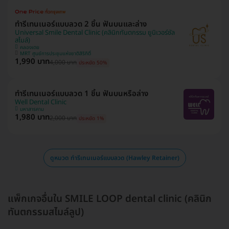
ทำรีเทนเนอร์แบบลวด 2 ชิ้น ฟันบนและล่าง
Universal Smile Dental Clinic (คลินิกทันตกรรม ยูนิเวอร์ซัล
สไมล์)
คลองเตย
MRT ศูนย์การประชุมแห่งชาติสิริกิติ์
1,990 บาท
4,000 บาท
ประหยัด 50%
ทำรีเทนเนอร์แบบลวด 1 ชิ้น ฟันบนหรือล่าง
Well Dental Clinic
มหาสารคาม
1,980 บาท
2,000 บาท
ประหยัด 1%
ดูหมวด ทำรีเทนเนอร์แบบลวด (Hawley Retainer)
แพ็กเกจอื่นใน SMILE LOOP dental clinic (คลินิก
ทันตกรรมสไมล์ลูป)