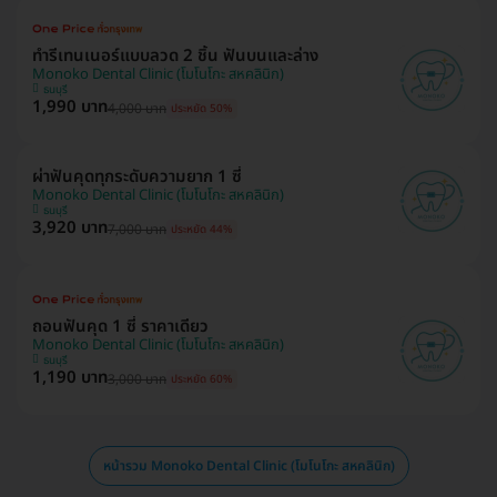
ทำรีเทนเนอร์แบบลวด 2 ชิ้น ฟันบนและล่าง
Monoko Dental Clinic (โมโนโกะ สหคลินิก)
ธนบุรี
1,990 บาท
4,000 บาท
ประหยัด 50%
ผ่าฟันคุดทุกระดับความยาก 1 ซี่
Monoko Dental Clinic (โมโนโกะ สหคลินิก)
ธนบุรี
3,920 บาท
7,000 บาท
ประหยัด 44%
ถอนฟันคุด 1 ซี่ ราคาเดียว
Monoko Dental Clinic (โมโนโกะ สหคลินิก)
ธนบุรี
1,190 บาท
3,000 บาท
ประหยัด 60%
หน้ารวม Monoko Dental Clinic (โมโนโกะ สหคลินิก)