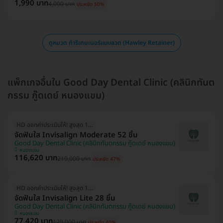
1,990 บาท
4,000 บาท
ประหยัด 50%
ดูหมวด ทำรีเทนเนอร์แบบลวด (Hawley Retainer)
แพ็กเกจอื่นใน Good Day Dental Clinic (คลินิกทันต
กรรม กู๊ดเดย์ หนองแขม)
HD ออกค่าประเมินให้! สูงสุด 1500 บ.
จัดฟันใส Invisalign Moderate 52 ชิ้น
Good Day Dental Clinic (คลินิกทันตกรรม กู๊ดเดย์ หนองแขม)
หนองแขม
116,620 บาท
219,000 บาท
ประหยัด 47%
HD ออกค่าประเมินให้! สูงสุด 1500 บ.
จัดฟันใส Invisalign Lite 28 ชิ้น
Good Day Dental Clinic (คลินิกทันตกรรม กู๊ดเดย์ หนองแขม)
หนองแขม
77,420 บาท
129,000 บาท
ประหยัด 40%