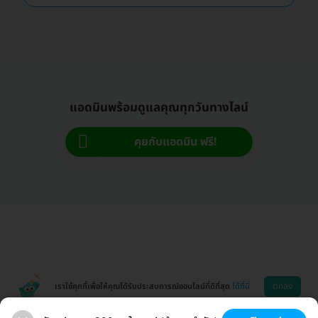
แอดมินพร้อมดูแลคุณทุกวันทางไลน์
คุยกับแอดมิน ฟรี!
ตกลง
เราใช้คุกกี้เพื่อให้คุณได้รับประสบการณ์ออนไลน์ที่ดีที่สุด
ได้ที่นี่