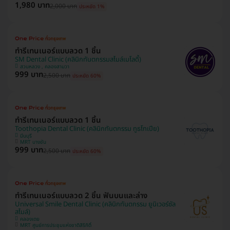
1,980 บาท
2,000 บาท
ประหยัด 1%
ทำรีเทนเนอร์แบบลวด 1 ชิ้น
SM Dental Clinic (คลินิกทันตกรรมสไมล์เมโลดี้)
สวนหลวง , คลองสามวา
999 บาท
2,500 บาท
ประหยัด 60%
ทำรีเทนเนอร์แบบลวด 1 ชิ้น
Toothopia Dental Clinic (คลินิกทันตกรรม ทูธโทเปีย)
มีนบุรี
MRT บางชัน
999 บาท
2,500 บาท
ประหยัด 60%
ทำรีเทนเนอร์แบบลวด 2 ชิ้น ฟันบนและล่าง
Universal Smile Dental Clinic (คลินิกทันตกรรม ยูนิเวอร์ซัล
สไมล์)
คลองเตย
MRT ศูนย์การประชุมแห่งชาติสิริกิติ์