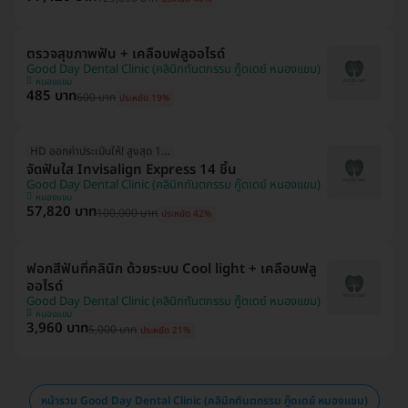
ตรวจสุขภาพฟัน + เคลือบฟลูออไรด์
Good Day Dental Clinic (คลินิกทันตกรรม กู๊ดเดย์ หนองแขม)
หนองแขม
485 บาท
600 บาท
ประหยัด 19%
HD ออกค่าประเมินให้! สูงสุด 1500 บ.
จัดฟันใส Invisalign Express 14 ชิ้น
Good Day Dental Clinic (คลินิกทันตกรรม กู๊ดเดย์ หนองแขม)
หนองแขม
57,820 บาท
100,000 บาท
ประหยัด 42%
ฟอกสีฟันที่คลินิก ด้วยระบบ Cool light + เคลือบฟลู
ออไรด์
Good Day Dental Clinic (คลินิกทันตกรรม กู๊ดเดย์ หนองแขม)
หนองแขม
3,960 บาท
5,000 บาท
ประหยัด 21%
หน้ารวม Good Day Dental Clinic (คลินิกทันตกรรม กู๊ดเดย์ หนองแขม)