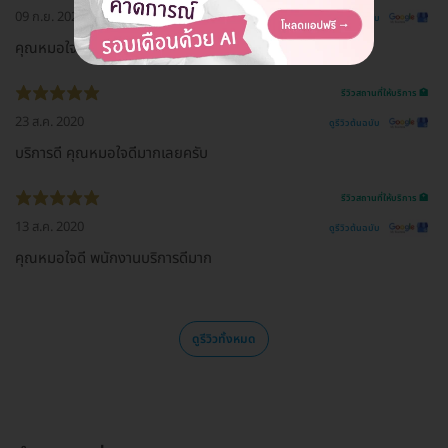
09 ก.ย. 2020
ดูรีวิวต้นฉบับ
คุณหมอใจดีนะคะ
รีวิวสถานที่ให้บริการ 🏥
23 ส.ค. 2020
ดูรีวิวต้นฉบับ
บริการดี คุณหมอใจดีมากเลยครับ
รีวิวสถานที่ให้บริการ 🏥
13 ส.ค. 2020
ดูรีวิวต้นฉบับ
คุณหมอใจดี พนักงานบริการดีมาก
ดูรีวิวทั้งหมด