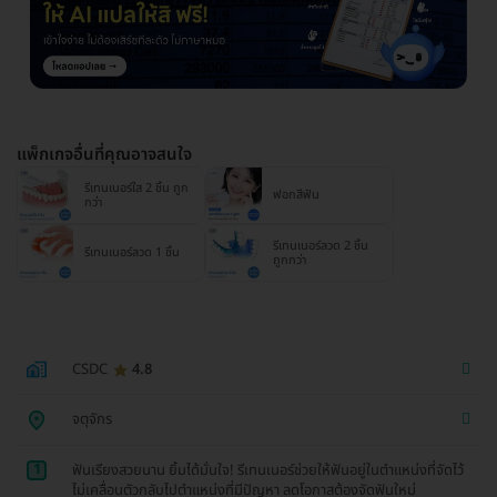
แพ็กเกจอื่นที่คุณอาจสนใจ
รีเทนเนอร์ใส 2 ชิ้น ถูก
ฟอกสีฟัน
กว่า
รีเทนเนอร์ลวด 2 ชิ้น
รีเทนเนอร์ลวด 1 ชิ้น
ถูกกว่า
CSDC
4.8
จตุจักร
1
ฟันเรียงสวยนาน ยิ้มได้มั่นใจ! รีเทนเนอร์ช่วยให้ฟันอยู่ในตำแหน่งที่จัดไว้
ไม่เคลื่อนตัวกลับไปตำแหน่งที่มีปัญหา ลดโอกาสต้องจัดฟันใหม่