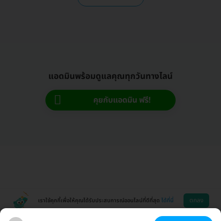
แอดมินพร้อมดูแลคุณทุกวันทางไลน์
คุยกับแอดมิน ฟรี!
ตกลง
เราใช้คุกกี้เพื่อให้คุณได้รับประสบการณ์ออนไลน์ที่ดีที่สุด
ได้ที่นี่