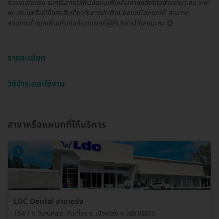
ความแข็งแรง รองรับการใส่ฟันปลอมเพิ่มเติมภายหลังได้อย่างเหมาะสม หาก
คุณสนใจหรือมีข้อสงสัยเกี่ยวกับการทำฟันปลอมชนิดถอดได้ สามารถ
สอบถามข้อมูลเพิ่มเติมกับทันตแพทย์ผู้ให้บริการได้เลยนะคะ 😊
รายละเอียด
วิธีชำระและใช้งาน
สาขาหรือแผนกที่ให้บริการ
1
LDC Dental สาขาตรัง
184/1 ถ. วิเศษกุล ต. ทับเที่ยง อ. เมืองตรัง จ. ตรัง 92000