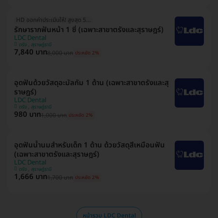
HD ออกค่าประเมินให้! สูงสุด 500 บ.
รักษารากฟันหน้า 1 ซี่ (เฉพาะสาขาตรังและสุราษฎร์)
LDC Dental
ตรัง , สุราษฎ์ธานี
7,840 บาท
8,000 บาท
ประหยัด 2%
อุดฟันด้วยวัสดุอะมัลกัม 1 ด้าน (เฉพาะสาขาตรังและสุ
ราษฎร์)
LDC Dental
ตรัง , สุราษฎ์ธานี
980 บาท
1,000 บาท
ประหยัด 2%
อุดฟันน้ำนมสำหรับเด็ก 1 ด้าน ด้วยวัสดุสีเหมือนฟัน
(เฉพาะสาขาตรังและสุราษฎร์)
LDC Dental
ตรัง , สุราษฎ์ธานี
1,666 บาท
1,700 บาท
ประหยัด 2%
หน้ารวม LDC Dental