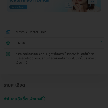
Mesmile Dental Clinic
บางเขน
1
การฟอกสีฟันระบบ Cool Light เป็นการใช้แสงสีฟ้าร่วมกับไฮโดรเจน
เปอร์ออกไซด์ดึงคราบสกปรกออกจากฟัน ทำให้ฟันขาวขึ้นประมาณ 6
เดือน-1 ปี
รายละเอียด
ทำไมคนอื่นซื้อแพ็กเกจนี้?