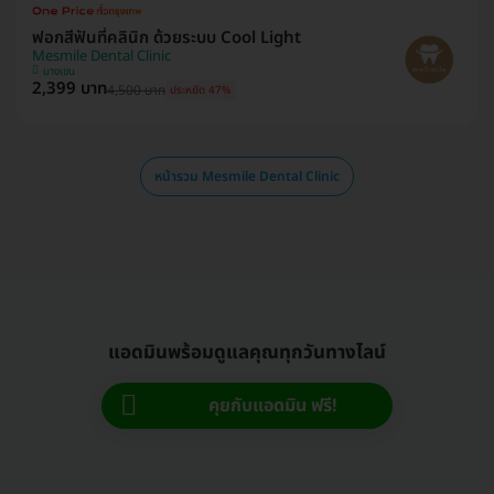
ฟอกสีฟันที่คลินิก ด้วยระบบ Cool Light
Mesmile Dental Clinic
บางเขน
2,399 บาท
4,500 บาท
ประหยัด 47%
หน้ารวม Mesmile Dental Clinic
แอดมินพร้อมดูแลคุณทุกวันทางไลน์
คุยกับแอดมิน ฟรี!