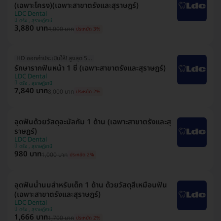
(เฉพาะโครง)(เฉพาะสาขาตรังและสุราษฎร์)
LDC Dental
ตรัง , สุราษฎ์ธานี
3,880 บาท
4,000 บาท
ประหยัด 3%
HD ออกค่าประเมินให้! สูงสุด 500 บ.
รักษารากฟันหน้า 1 ซี่ (เฉพาะสาขาตรังและสุราษฎร์)
LDC Dental
ตรัง , สุราษฎ์ธานี
7,840 บาท
8,000 บาท
ประหยัด 2%
อุดฟันด้วยวัสดุอะมัลกัม 1 ด้าน (เฉพาะสาขาตรังและสุ
ราษฎร์)
LDC Dental
ตรัง , สุราษฎ์ธานี
980 บาท
1,000 บาท
ประหยัด 2%
อุดฟันน้ำนมสำหรับเด็ก 1 ด้าน ด้วยวัสดุสีเหมือนฟัน
(เฉพาะสาขาตรังและสุราษฎร์)
LDC Dental
ตรัง , สุราษฎ์ธานี
1,666 บาท
1,700 บาท
ประหยัด 2%