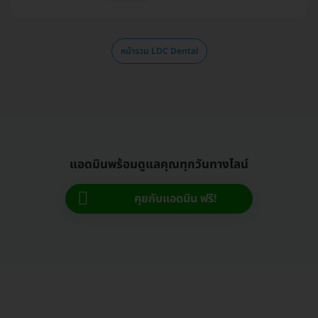
หน้ารวม LDC Dental
แอดมินพร้อมดูแลคุณทุกวันทางไลน์
คุยกับแอดมิน ฟรี!