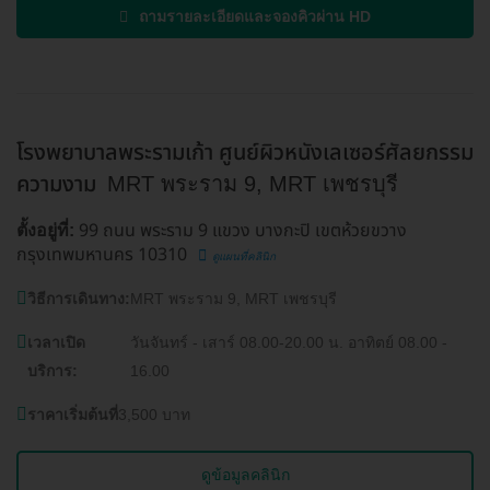
ถามรายละเอียดและจองคิวผ่าน HD
โรงพยาบาลพระรามเก้า ศูนย์ผิวหนังเลเซอร์ศัลยกรรม
ความงาม
MRT พระราม 9, MRT เพชรบุรี
99 ถนน พระราม 9 แขวง บางกะปิ เขตห้วยขวาง
ตั้งอยู่ที่:
กรุงเทพมหานคร 10310
ดูแผนที่คลินิก
วิธีการเดินทาง:
MRT พระราม 9, MRT เพชรบุรี
เวลาเปิด
วันจันทร์ - เสาร์ 08.00-20.00 น. อาทิตย์ 08.00 -
บริการ:
16.00
ราคาเริ่มต้นที่
3,500 บาท
ดูข้อมูลคลินิก