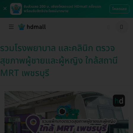
×
รับส่วนลด 200 บ. เพียงโหลดแอป HDmall ครั้งแรก
โหลดเลย
พร้อมรับสิทธิประโยชน์มากมาย
รวมโรงพยาบาล และคลินิก ตรวจ
สุขภาพผู้ชายและผู้หญิง ใกล้สถานี
MRT เพชรบุรี