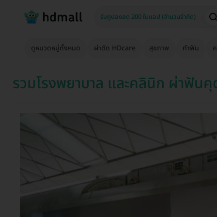
ดูหมวดหมู่ทั้งหมด
ผ่าตัด HDcare
สุขภาพ
ทำฟัน
ค
รวมโรงพยาบาล และคลินิก ผ่าฟันคุ