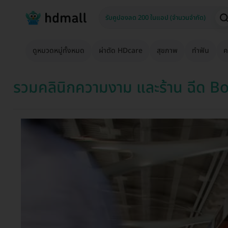
ดูหมวดหมู่ทั้งหมด
ผ่าตัด HDcare
สุขภาพ
ทำฟัน
ค
รวมคลินิกความงาม และร้าน ฉีด Bo