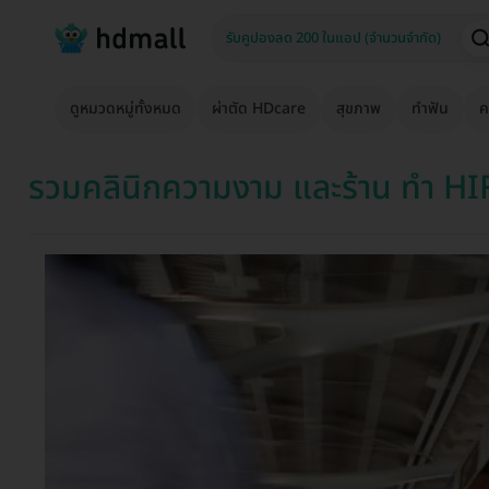
ดูหมวดหมู่ทั้งหมด
ผ่าตัด HDcare
สุขภาพ
ทำฟัน
ค
รวมคลินิกความงาม และร้าน ทำ HI