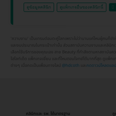
ดูข้อมูลคลินิก
ดูแพ็กเกจอื่นของคลินิกนี้
'ความงาม' เป็นเทรนด์อมตะคู่โลกเพราะไม่ว่านานแค่ไหนผู้คนก็ยั
และงบประมาณในกระเป๋าเท่านั้น ส่วนสถาบันความงามและคลินิกเวชกร
เลือกใช้บริการของคุณเอง สาย Beauty ที่กำลังตามหาสถาบันความง
ไฮไลท์เด็ด แพ็กเกจเยี่ยม และที่ไหนตอบโจทย์ได้มากที่สุด ดูแพ
ต่างๆ เมื่อกดเป็นเพื่อนทางไลน์
@hdcoth
และ
กดดาวน์โหลดแอป
คลินิกและ รพ. ได้มาตรฐาน
ถ