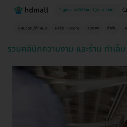
ดูหมวดหมู่ทั้งหมด
ผ่าตัด HDcare
สุขภาพ
ทำฟัน
ค
รวมคลินิกความงาม และร้าน ทำเล็บ