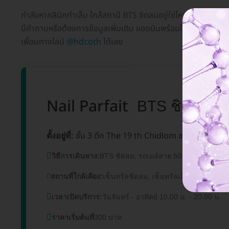
กำลังหาคลินิกทำเล็บ ใกล้สถานี BTS ชิดลมอยู่ใช่ไหม? HD ทำลิสต
มีคำถามหรือต้องการข้อมูลเพิ่มเติม แอดมินพร้อมให้บริการทุกวั
เพื่อนทางไลน์
@hdcoth
ได้เลย
Nail Parfait
BTS ชิดลม
ชั้น 3 ตึก The 19 th Chidlom ซ. ชิดลม 19 ถ
ตั้งอยู่ที่:
วิธีการเดินทาง:
BTS ชิดลม, รถเมล์สาย 501,508,511
สถานที่ใกล้เคียง:
เซ็นทรัลชิดลม, เซ็นทรัลเอ็มบาสซี่
เวลาเปิดบริการ:
วันจันทร์ - อาทิตย์ 10.00 น. - 20.00 น.
ราคาเริ่มต้นที่
300 บาท