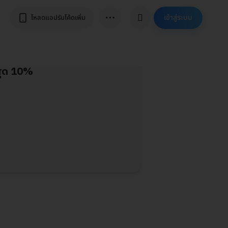
⋯
เข้าสู่ระบบ
โหลดแอปรับโค้ดเพิ่ม
สุด 10%