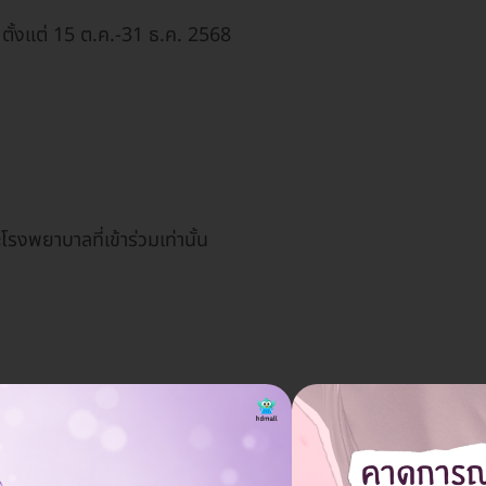
ั้งแต่ 15 ต.ค.-31 ธ.ค. 2568
ะโรงพยาบาลที่เข้าร่วมเท่านั้น