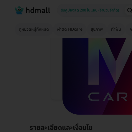
ดูหมวดหมู่ทั้งหมด
ผ่าตัด HDcare
สุขภาพ
ทำฟัน
ค
รายละเอียดและเงื่อนไข