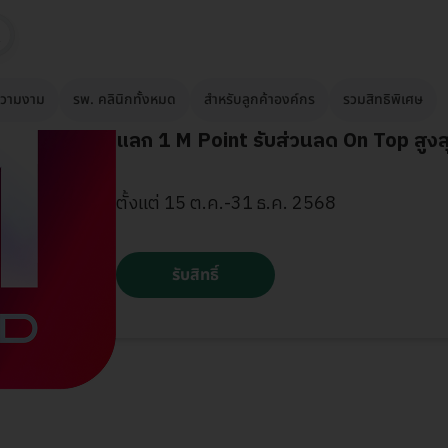
วามงาม
รพ. คลินิกทั้งหมด
สำหรับลูกค้าองค์กร
รวมสิทธิพิเศษ
แลก 1 M Point รับส่วนลด On Top สูง
ตั้งแต่ 15 ต.ค.-31 ธ.ค. 2568
รับสิทธิ์