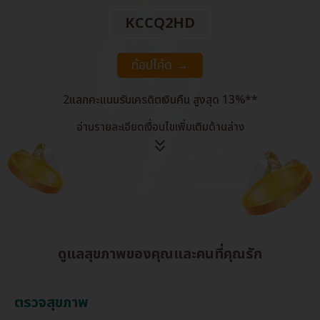
KCCQ2HD
ก้อปโค้ด →
2แลกคะแนนรับเครดิตเงินคืน สูงสุด 13%**
อ่านรายละเอียดเงื่อนไขเพิ่มเติมด้านล่าง
ดูแลสุขภาพของคุณและคนที่คุณรัก
ตรวจสุขภาพ