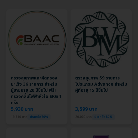
ตรวจสุขภาพและคัดกรอง
ตรวจสุขภาพ 59 รายการ
มะเร็ง 36 รายการ สำหรับ
โปรแกรม Advance สำหรับ
ผู้ชายอายุ 20 ปีขึ้นไป ฟรี!
ผู้ที่อายุ 15 ปีขึ้นไป
ตรวจคลื่นไฟฟ้าหัวใจ EKG 1
ครั้ง
5,930 บาท
3,599 บาท
19,510 บาท
ประหยัด70%
20,000 บาท
ประหยัด82%