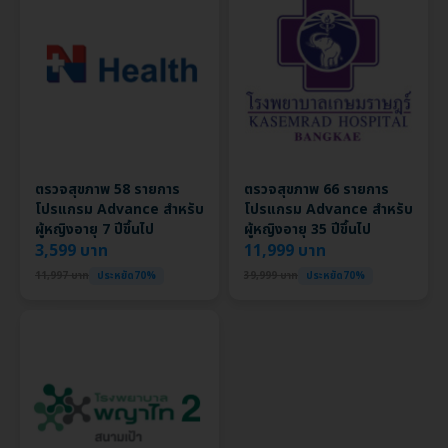
ตรวจสุขภาพ 58 รายการ
ตรวจสุขภาพ 66 รายการ
โปรแกรม Advance สำหรับ
โปรแกรม Advance สำหรับ
ผู้หญิงอายุ 7 ปีขึ้นไป
ผู้หญิงอายุ 35 ปีขึ้นไป
3,599 บาท
11,999 บาท
11,997 บาท
ประหยัด70%
39,999 บาท
ประหยัด70%