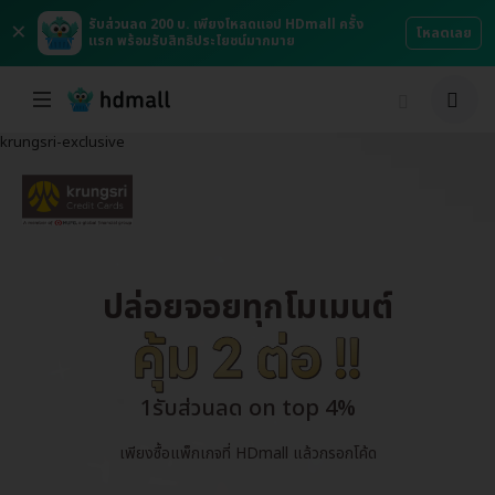
×
รับส่วนลด 200 บ. เพียงโหลดแอป HDmall ครั้ง
โหลดเลย
แรก พร้อมรับสิทธิประโยชน์มากมาย
krungsri-exclusive
ปล่อยจอยทุกโมเมนต์
1รับส่วนลด on top 4%
เพียงซื้อแพ็กเกจที่ HDmall แล้วกรอกโค้ด