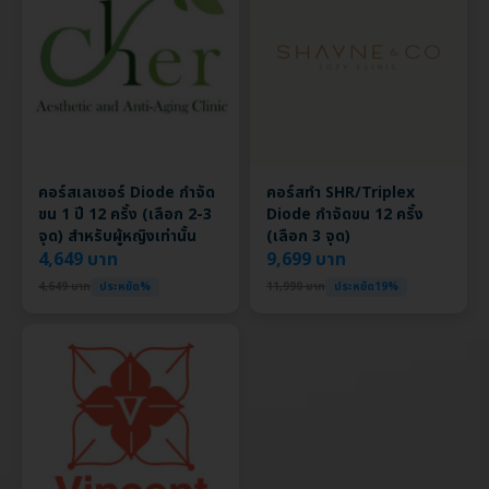
คอร์สเลเซอร์ Diode กำจัด
คอร์สทำ SHR/Triplex
ขน 1 ปี 12 ครั้ง (เลือก 2-3
Diode กำจัดขน 12 ครั้ง
จุด) สำหรับผู้หญิงเท่านั้น
(เลือก 3 จุด)
4,649 บาท
9,699 บาท
4,649 บาท
ประหยัด%
11,990 บาท
ประหยัด19%