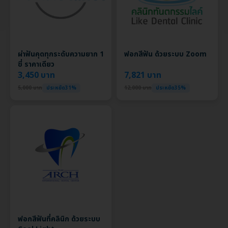
ผ่าฟันคุดทุกระดับความยาก 1
ฟอกสีฟัน ด้วยระบบ Zoom
ซี่ ราคาเดียว
3,450 บาท
7,821 บาท
5,000 บาท
ประหยัด31%
12,000 บาท
ประหยัด35%
ฟอกสีฟันที่คลินิก ด้วยระบบ