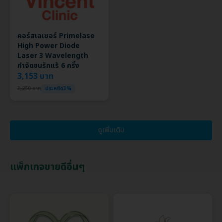
คอร์สเลเซอร์ Primelase
High Power Diode
Laser 3 Wavelength
กำจัดขนรักแร้ 6 ครั้ง
3,153 บาท
3,250 บาท
ประหยัด3%
ดูเพิ่มเติม
แพ็กเกจขายดีอื่นๆ