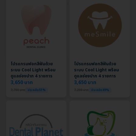
โปรแกรมฟอกสีฟันด้วย
โปรแกรมฟอกสีฟันด้วย
ระบบ Cool Light พร้อม
ระบบ Cool Light พร้อม
ดูแลช่องปาก 4 รายการ
ดูแลช่องปาก 4 รายการ
3,650 บาท
3,650 บาท
7,700 บาท
ประหยัด53%
7,200 บาท
ประหยัด49%