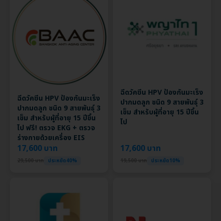
ฉีดวัคซีน HPV ป้องกันมะเร็ง
ฉีดวัคซีน HPV ป้องกันมะเร็ง
ปากมดลูก ชนิด 9 สายพันธุ์ 3
ปากมดลูก ชนิด 9 สายพันธุ์ 3
เข็ม สำหรับผู้ที่อายุ 15 ปีขึ้น
เข็ม สำหรับผู้ที่อายุ 15 ปีขึ้น
ไป
ไป ฟรี! ตรวจ EKG + ตรวจ
ร่างกายด้วยเครื่อง EIS
17,600 บาท
17,600 บาท
29,500 บาท
ประหยัด40%
19,500 บาท
ประหยัด10%