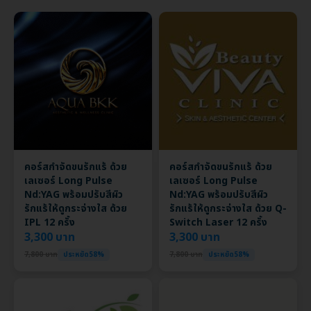
คอร์สกำจัดขนรักแร้ ด้วย
คอร์สกำจัดขนรักแร้ ด้วย
เลเซอร์ Long Pulse
เลเซอร์ Long Pulse
Nd:YAG พร้อมปรับสีผิว
Nd:YAG พร้อมปรับสีผิว
รักแร้ให้ดูกระจ่างใส ด้วย
รักแร้ให้ดูกระจ่างใส ด้วย Q-
IPL 12 ครั้ง
Switch Laser 12 ครั้ง
3,300 บาท
3,300 บาท
7,800 บาท
ประหยัด58%
7,800 บาท
ประหยัด58%