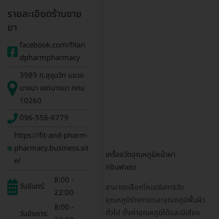
รายละเอียดร้านขาย
ยา
facebook.com/fitan
dpharmpharmacy
3989 ถ.สุขุมวิท แขวง
บางนา เขตบางนา กทม
10260
096-556-6779
https://fit-and-pharm-
pharmacy.business.sit
เครื่องวัดอุณหภูมิหน้าผา
e/
กอินฟาเรด
8:00 -
วันจันทร์:
สามารถเลือกโหมดในการวัด
22:00
อุณหภูมิร่างกายและอุณหภูมิพื้นผิว
8:00 -
ทั่วไป ตั้งค่าอุณหภูมิได้และมีเสียง
วันอังคาร: