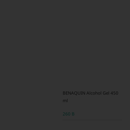
BENAQUIN Alcohol Gel 450
ml
260 B