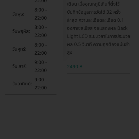
22:00
เตือน เมื่ออุณหภูมิเกินที่ตั้งไว้
8:00 -
บันทึกข้อมูลการวัดได้ 32 ครั้ง
วันพุธ:
22:00
ล่าสุด ความละเอียดละเอียด 0.1
8:00 -
องศาเซลเซียส จอแสดงผล Back
วันพฤหัส:
22:00
Light LCD ระยะเวลาในการประมวล
ผล 0.5 วินาที ความถูกต้องแม่นยำ
8:00 -
วันศุกร์:
สูง
22:00
9:00 -
วันเสาร์:
2490 B
22:00
9:00 -
วันอาทิตย์:
22:00