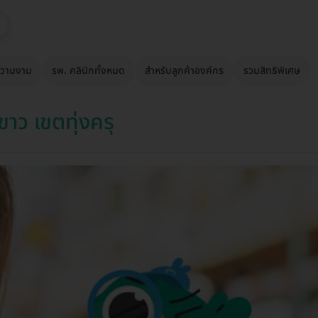
วามงาม
รพ. คลินิกทั้งหมด
สำหรับลูกค้าองค์กร
รวมสิทธิพิเศษ
ว เขตทุ่งครุ