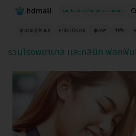
ดูหมวดหมู่ทั้งหมด
ผ่าตัด HDcare
สุขภาพ
ทำฟัน
ค
รวมโรงพยาบาล และคลินิก ฟอกฟันขา