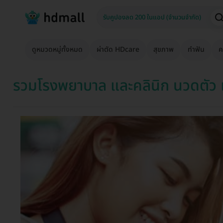
ดูหมวดหมู่ทั้งหมด
ผ่าตัด HDcare
สุขภาพ
ทำฟัน
ค
รวมโรงพยาบาล และคลินิก นวดตัว 