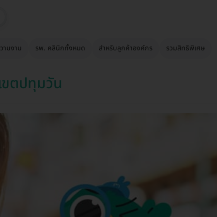
วามงาม
รพ. คลินิกทั้งหมด
สำหรับลูกค้าองค์กร
รวมสิทธิพิเศษ
เขตปทุมวัน