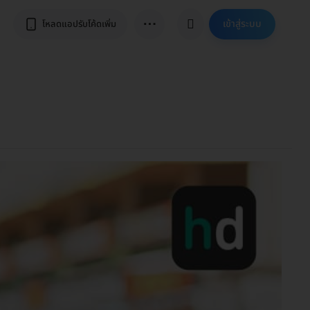
⋯
เข้าสู่ระบบ
โหลดแอปรับโค้ดเพิ่ม