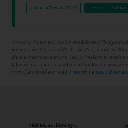
ดูแพ็กเกจอื่นของคลินิกนี้
ถามรายละเอียดแ
'ความงาม' เป็นเทรนด์อมตะคู่โลกเพราะไม่ว่านานแค่ไหนผู้คนก็ยั
และงบประมาณในกระเป๋าเท่านั้น ส่วนสถาบันความงามและคลินิกเวชกร
เลือกใช้บริการของคุณเอง สาย Beauty ที่กำลังตามหาสถาบันความง
ไฮไลท์เด็ด แพ็กเกจเยี่ยม และที่ไหนตอบโจทย์ได้มากที่สุด ดูแพ
ต่างๆ เมื่อกดเป็นเพื่อนทางไลน์
@hdcoth
และ
กดดาวน์โหลดแอป
คลินิกและ รพ. ได้มาตรฐาน
ถ