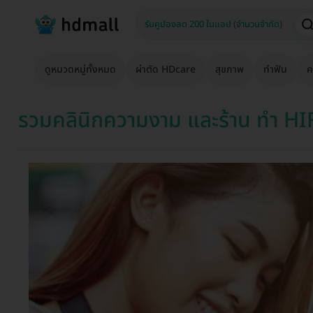
ดูหมวดหมู่ทั้งหมด
ผ่าตัด HDcare
สุขภาพ
ทำฟัน
ค
รวมคลินิกความงาม และร้าน ทำ H