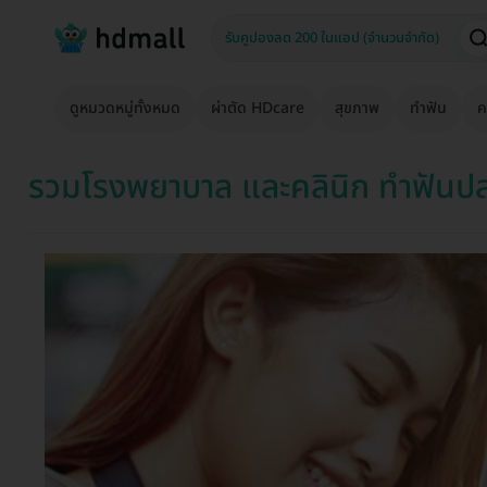
ดูหมวดหมู่ทั้งหมด
ผ่าตัด HDcare
สุขภาพ
ทำฟัน
ค
รวมโรงพยาบาล และคลินิก ทำฟันป