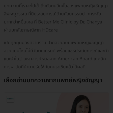
บทความนี้เราจะไปเข้าถึงตัวตนอีกขั้นของแพทย์หญิงชัญญา
ลีฬหะสุวรรณ ที่มีประสบการณ์ด้านศัลยกรรมปากกระจับ
มากกว่าหมื่นเคส ที่ Better Me Clinic by Dr. Chanya
ผ่านบทสัมภาษณ์จาก HDcare
เปิดทุกมุมมองความงาม ปากสวยฉบับแพทย์หญิงชัญญา
สวยแบบไหนไม่มีวันตกเทรนด์ พร้อมแชร์ประสบการณ์และคำ
แนะนำในฐานะอาจารย์หมอจาก American Board เทคนิค
การผ่าตัดที่นำมาปรับใช้กับคนเอเชียแล้วได้ผลดี
เลือกอ่านบทความจากแพทย์หญิงชัญญา