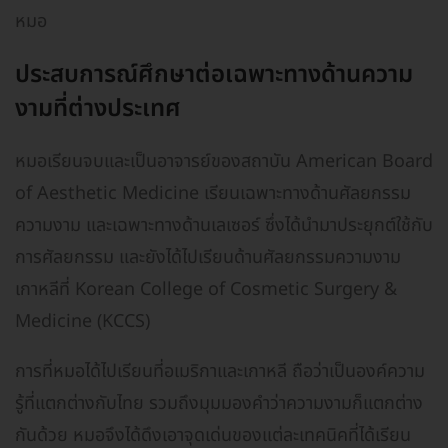
หมอ
ประสบการณ์ศึกษาต่อเฉพาะทางด้านความ
งามที่ต่างประเทศ
หมอเรียนจบและเป็นอาจารย์ของสถาบัน American Board
of Aesthetic Medicine เรียนเฉพาะทางด้านศัลยกรรม
ความงาม และเฉพาะทางด้านเลเซอร์ ซึ่งได้นำมาประยุกต์ใช้กับ
การศัลยกรรม และยังได้ไปเรียนด้านศัลยกรรมความงาม
เกาหลีที่ Korean College of Cosmetic Surgery &
Medicine (KCCS)
การที่หมอได้ไปเรียนที่อเมริกาและเกาหลี ถือว่าเป็นองค์ความ
รู้ที่แตกต่างกับไทย รวมถึงมุมมองคำว่าความงามก็แตกต่าง
กันด้วย หมอจึงได้ดึงเอาจุดเด่นของแต่ละเทคนิคที่ได้เรียน