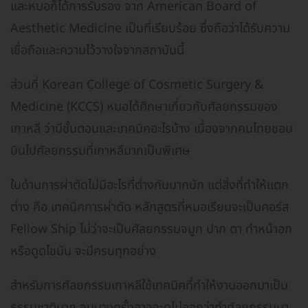
และหมอก็ได้การรับรอง จาก American Board of
Aesthetic Medicine เป็นที่เรียบร้อย ซึ่งถือว่าได้รับความ
เชื่อถือและความไว้วางใจจากสถาบันนี้
ส่วนที่ Korean College of Cosmetic Surgery &
Medicine (KCCS) หมอได้ศึกษาเกี่ยวกับศัลยกรรมของ
เกาหลี ว่ามีขั้นตอนและเทคนิคอะไรบ้าง เนื่องจากคนไทยชอบ
บินไปศัลยกรรมที่เกาหลีมากเป็นพิเศษ
ในด้านการผ่าตัดไม่มีอะไรที่ต่างกันมากนัก แต่สิ่งที่ทำให้แตก
ต่าง คือ เทคนิคการผ่าตัด หลักสูตรที่หมอเรียนจะเป็นคอร์ส
Fellow Ship ไม่ว่าจะเป็นศัลยกรรมจมูก ปาก ตา ทำหน้าอก
หรือดูดไขมัน จะมีครบทุกอย่าง
สำหรับการศัลยกรรมเกาหลีใช้เทคนิคที่ทำให้งานออกมาเป็น
ธรรมชาติมาก จนบางครั้งอาจจะดูไม่ออกว่าทำศัลยกรรมมา