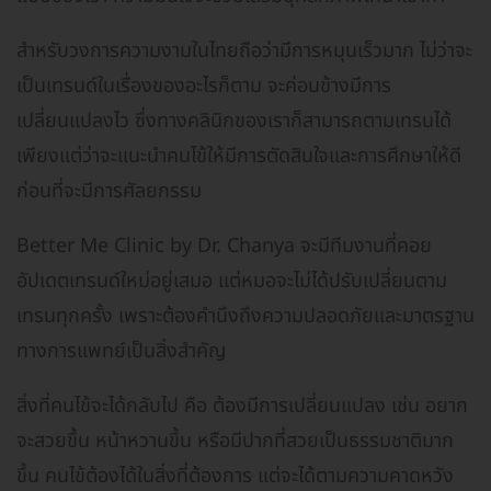
สำหรับวงการความงามในไทยถือว่ามีการหมุนเร็วมาก ไม่ว่าจะ
เป็นเทรนด์ในเรื่องของอะไรก็ตาม จะค่อนข้างมีการ
เปลี่ยนแปลงไว ซึ่งทางคลินิกของเราก็สามารถตามเทรนได้
เพียงแต่ว่าจะแนะนำคนไข้ให้มีการตัดสินใจและการศึกษาให้ดี
ก่อนที่จะมีการศัลยกรรม
Better Me Clinic by Dr. Chanya จะมีทีมงานที่คอย
อัปเดตเทรนด์ใหม่อยู่เสมอ แต่หมอจะไม่ได้ปรับเปลี่ยนตาม
เทรนทุกครั้ง เพราะต้องคำนึงถึงความปลอดภัยและมาตรฐาน
ทางการแพทย์เป็นสิ่งสำคัญ
สิ่งที่คนไข้จะได้กลับไป คือ ต้องมีการเปลี่ยนแปลง เช่น อยาก
จะสวยขึ้น หน้าหวานขึ้น หรือมีปากที่สวยเป็นธรรมชาติมาก
ขึ้น คนไข้ต้องได้ในสิ่งที่ต้องการ แต่จะได้ตามความคาดหวัง