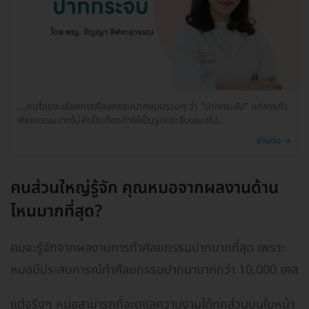
...คนไทยจะเรียกการศัลยกรรมปากแบบรวมๆ ว่า "ปากกระจับ" แต่การทำ
ศัลยกรรมปากไม่จำเป็นต้องทำให้เป็นรูปกระจับเสมอไป...
อ่านต่อ →
คนส่วนใหญ่รู้จัก คุณหมอจากผลงานด้าน
ไหนมากที่สุด?
คนจะรู้จักจากผลงานการทำศัลยกรรมปากมากที่สุด เพราะ
หมอมีประสบการณ์ทำศัลยกรรมปากมามากกว่า 10,000 เคส
แต่จริงๆ หมอสามารถที่จะดูแลความงามได้ทุกส่วนบนใบหน้า