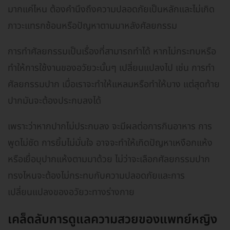
มากแค่ไหน ต้องคำนึงถึงความปลอดภัยเป็นหลักและไม่เกิด
ภาวะแทรกซ้อนหรือปัญหาตามมาหลังศัลยกรรม
การทำศัลยกรรมเป็นเรื่องที่สามารถทำได้ หากไม่กระทบหรือ
ทำให้การใช้งานของอวัยวะนั้นๆ เปลี่ยนแปลงไป เช่น การทำ
ศัลยกรรมปาก เมื่อเราจะทำให้แหลมหรือทำให้บาง แต่สุดท้าย
ปากมันจะต้องประกบลงได้
เพราะว่าหากปากไม่ประกบลง จะมีผลต่อการกินอาหาร การ
พูดไม่ชัด การยิ้มไม่มั่นใจ อาจจะทำให้เกิดปัญหาเหงือกแห้ง
หรือเยื่อบุปากแห้งตามมาด้วย ไม่ว่าจะเลือกศัลยกรรมปาก
ทรงไหนจะต้องไม่กระทบกับความปลอดภัยและการ
เปลี่ยนแปลงของอวัยวะทางร่างกาย
เคล็ดลับการดูแลความสวยของแพทย์หญิง