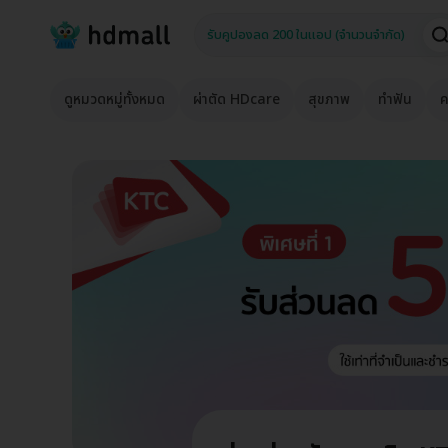
ดูหมวดหมู่ทั้งหมด
ผ่าตัด HDcare
สุขภาพ
ทำฟัน
ค