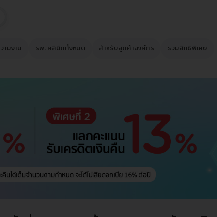
วามงาม
รพ. คลินิกทั้งหมด
สำหรับลูกค้าองค์กร
รวมสิทธิพิเศษ