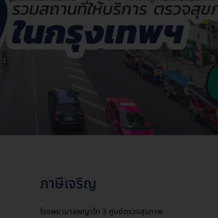
ภาษีเจริญ
โรงพยาบาลพญาไท 3 ศูนย์ตรวจสุขภาพ