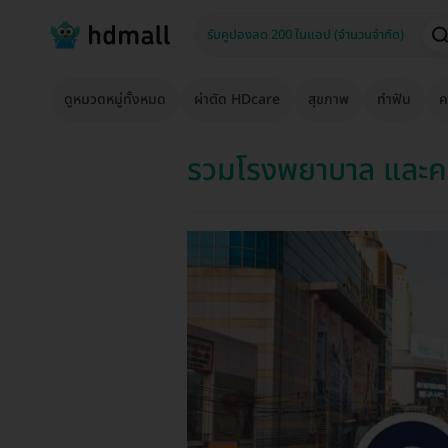
ดูหมวดหมู่ทั้งหมด
ผ่าตัด HDcare
สุขภาพ
ทำฟัน
ค
รวมโรงพยาบาล และคล