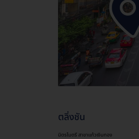
ตลิ่งชัน
มิตรไมตรี สาขาแก้วเงินทอง