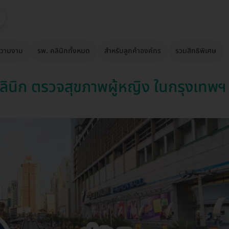
วามงาม
รพ. คลินิกทั้งหมด
สำหรับลูกค้าองค์กร
รวมสิทธิพิเศษ
ินิก ตรวจสุขภาพผู้หญิง ในกรุงเทพฯ