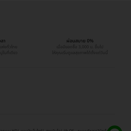
วลา
ผ่อนสบาย 0%
แห่งทั่วไทย
เมื่อมียอดซื้อ 3,000 บ. ขึ้นไป
่ในที่เดียว
ให้คุณเริ่มดูแลสุขภาพได้ตั้งแต่วันนี้