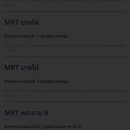
ชั้น 2 เลขที่ 111 ถ. เพชรเกษม แขวงปากคลองภาษีเจริญ เขตภาษีเจริญ กรุงเทพมหานคร
10160
MRT บางไผ่
โรงพยาบาลพญาไท 3 ศูนย์สุขภาพหญิง
ชั้น 2 เลขที่ 111 ถ. เพชรเกษม แขวงปากคลองภาษีเจริญ เขตภาษีเจริญ กรุงเทพมหานคร
10160
MRT บางไผ่
โรงพยาบาลพญาไท 3 ศูนย์สุขภาพหญิง
ชั้น 2 เลขที่ 111 ถ. เพชรเกษม แขวงปากคลองภาษีเจริญ เขตภาษีเจริญ กรุงเทพมหานคร
10160
MRT พระราม 9
โรงพยาบาลพระรามเก้า ศูนย์ตรวจสุขภาพ ชั้น 8