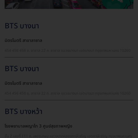
BTS บางนา
มิตรไมตรี สาขาลาซาล
454 456 458 ซ. ลาซาล 22 ถ. ลาซาล แขวงบางนา เขตบางนา กรุงเทพมหานคร 10260
BTS บางนา
มิตรไมตรี สาขาลาซาล
454 456 458 ซ. ลาซาล 22 ถ. ลาซาล แขวงบางนา เขตบางนา กรุงเทพมหานคร 10260
BTS บางหว้า
โรงพยาบาลพญาไท 3 ศูนย์สุขภาพหญิง
ชั้น 2 เลขที่ 111 ถ. เพชรเกษม แขวงปากคลองภาษีเจริญ เขตภาษีเจริญ กรุงเทพมหานคร