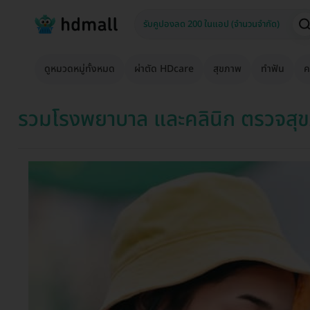
ดูหมวดหมู่ทั้งหมด
ผ่าตัด HDcare
สุขภาพ
ทำฟัน
ค
รวมโรงพยาบาล และคลินิก ตรวจสุขภ